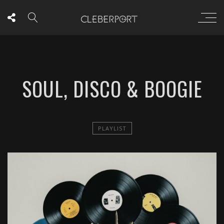
SOUL, DISCO & BOOGIE
PLAYLIST