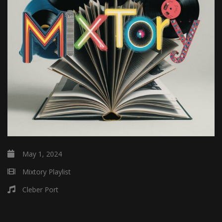
May 1, 2024
Mixtory Playlist
Cleber Port