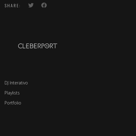
SHARE:
DJ Interativo
Playlists
Portfolio