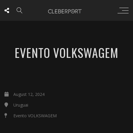
EVENTO VOLKSWAGEM
August 12, 2024
Uruguai
Evento VOLKSWAGEM